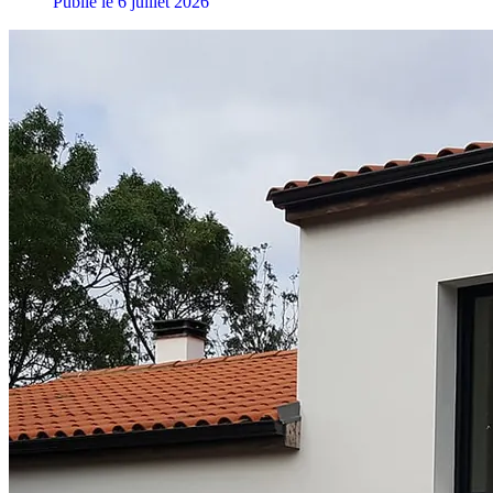
Publié le 6 juillet 2026