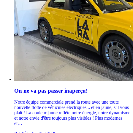
On ne va pas passer inaperçu!
Notre équipe commerciale prend la route avec une toute
nouvelle flotte de véhicules électriques... et en jaune, s'il vous
plait ! La couleur jaune reflète notre énergie, notre dynamisme
et notre envie d'être toujours plus visibles ! Plus modernes
et…