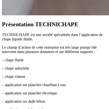
Présentation TECHNICHAPE
TECHNICHAPE est une société spécialisée dans l’application de
chape liquide fluide.
Le champ d’action de cette entreprise est très large puisqu’elle
intervient dans plusieurs domaines et sur différents supports :
– chape fluide
– chape anhydrite
– chape ciment
– application sur plancher chauffant à eau
– application sur plancher électrique
– application sur dalle béton