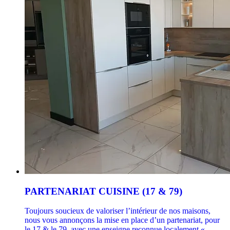
PARTENARIAT CUISINE (17 & 79)
Toujours soucieux de valoriser l’intérieur de nos maisons,
nous vous annonçons la mise en place d’un partenariat, pour
le 17 & le 79, avec une enseigne reconnue localement «