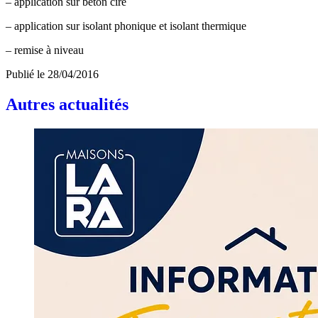
– application sur béton ciré
– application sur isolant phonique et isolant thermique
– remise à niveau
Publié le
28/04/2016
Autres actualités