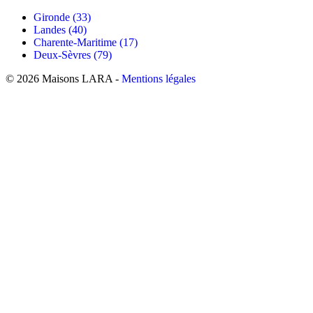
Gironde (33)
Landes (40)
Charente-Maritime (17)
Deux-Sèvres (79)
© 2026 Maisons LARA -
Mentions légales