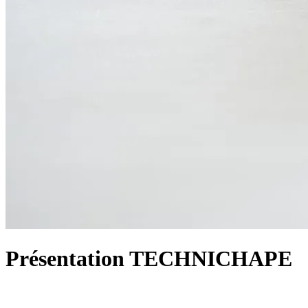
Présentation TECHNICHAPE