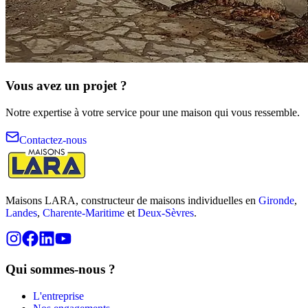
Vous avez un projet ?
Notre expertise à votre service pour une maison qui vous ressemble.
Contactez-nous
Maisons LARA, constructeur de maisons individuelles en
Gironde
,
Landes
,
Charente-Maritime
et
Deux-Sèvres
.
Qui sommes-nous ?
L'entreprise