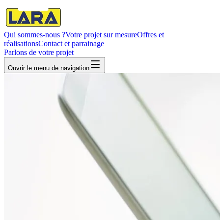
Qui sommes-nous ?
Votre projet sur mesure
Offres et
réalisations
Contact et parrainage
Parlons de votre projet
Ouvrir
le menu de navigation