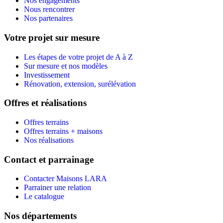
Nos engagements
Nous rencontrer
Nos partenaires
Votre projet sur mesure
Les étapes de votre projet de A à Z
Sur mesure et nos modèles
Investissement
Rénovation, extension, surélévation
Offres et réalisations
Offres terrains
Offres terrains + maisons
Nos réalisations
Contact et parrainage
Contacter Maisons LARA
Parrainer une relation
Le catalogue
Nos départements