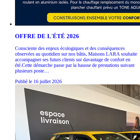
OFFRE DE L'ÉTÉ 2026
Consciente des enjeux écologiques et des conséquences
observées au quotidien sur nos bâtis, Maisons LARA souhaite
accompagner ses futurs clients sur davantage de confort en
été.Cette démarche passe par la hausse de prestations suivant
plusieurs poste…
Publié le 16 juillet 2026