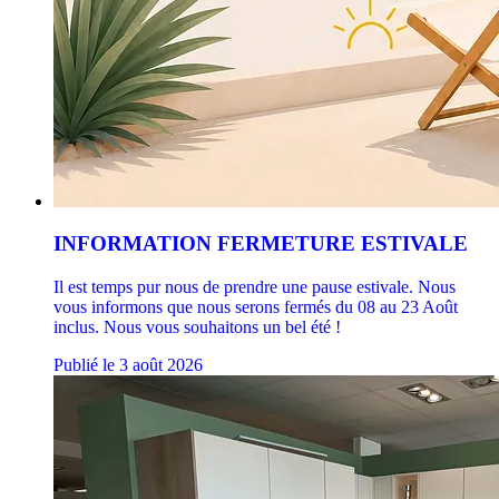
INFORMATION FERMETURE ESTIVALE
Il est temps pur nous de prendre une pause estivale. Nous
vous informons que nous serons fermés du 08 au 23 Août
inclus. Nous vous souhaitons un bel été !
Publié le 3 août 2026