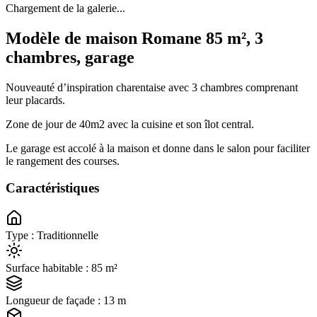
Chargement de la galerie...
Modèle de maison
Romane
85 m², 3
chambres, garage
Nouveauté d’inspiration charentaise avec 3 chambres comprenant
leur placards.
Zone de jour de 40m2 avec la cuisine et son îlot central.
Le garage est accolé à la maison et donne dans le salon pour faciliter
le rangement des courses.
Caractéristiques
Type : Traditionnelle
Surface habitable : 85 m²
Longueur de façade : 13 m