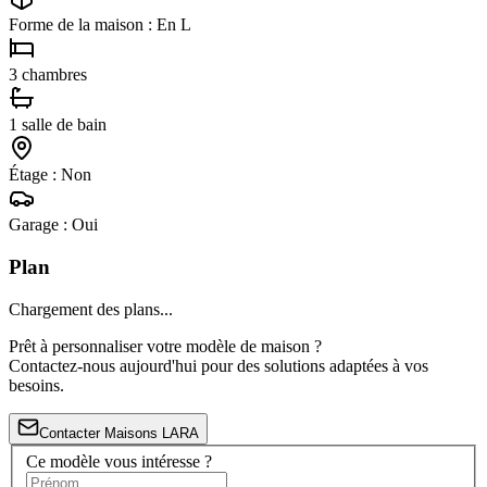
Forme de la maison : En L
3 chambres
1 salle de bain
Étage : Non
Garage : Oui
Plan
Chargement des plans...
Prêt à personnaliser votre modèle de maison ?
Contactez-nous aujourd'hui pour des solutions adaptées à vos
besoins.
Contacter Maisons LARA
Ce modèle vous intéresse ?