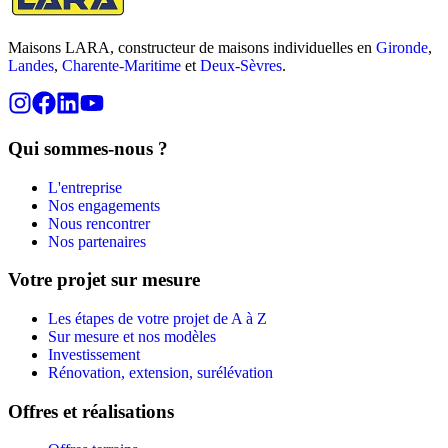
Maisons LARA, constructeur de maisons individuelles en
Gironde
,
Landes
,
Charente-Maritime
et
Deux-Sèvres
.
Qui sommes-nous ?
L'entreprise
Nos engagements
Nous rencontrer
Nos partenaires
Votre projet sur mesure
Les étapes de votre projet de A à Z
Sur mesure et nos modèles
Investissement
Rénovation, extension, surélévation
Offres et réalisations