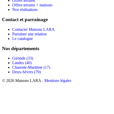
Offres terrains
Offres terrains + maisons
Nos réalisations
Contact et parrainage
Contacter Maisons LARA
Parrainer une relation
Le catalogue
Nos départements
Gironde (33)
Landes (40)
Charente-Maritime (17)
Deux-Sèvres (79)
© 2026 Maisons LARA -
Mentions légales