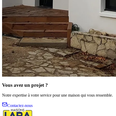
Vous avez un projet ?
Notre expertise à votre service pour une maison qui vous ressemble.
Contactez-nous