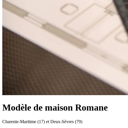
Modèle de maison Romane
Charente-Maritime (17) et Deux-Sèvres (79)